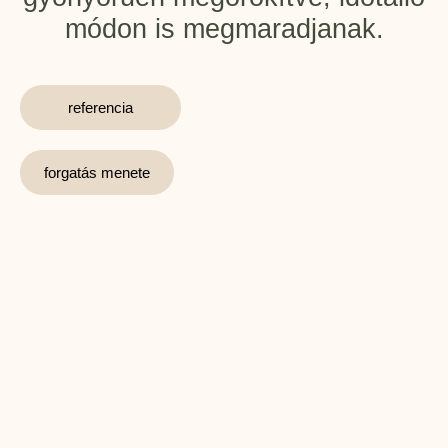
módon is megmaradjanak.
referencia
forgatás menete